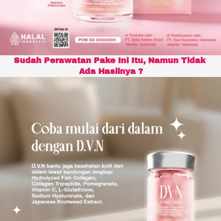
Sudah Perawatan Pake Ini Itu, Namun Tidak 
Ada Hasilnya ?