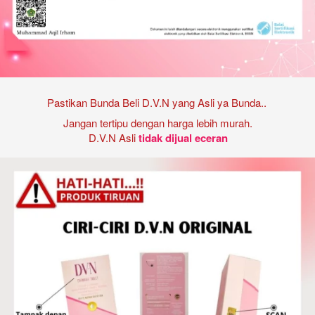
Pastikan Bunda Beli D.V.N yang Asli
ya Bunda..
Jangan tertipu dengan harga lebih murah.
D.V.N Asli
tidak dijual eceran