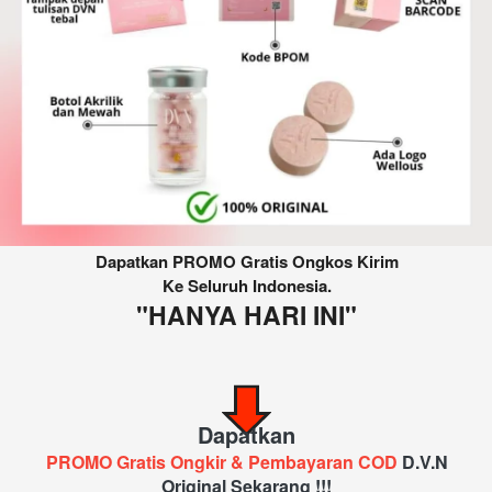
Dapatkan PROMO Gratis Ongkos Kirim
Ke Seluruh Indonesia.
"HANYA HARI INI"
Dapatkan
 PROMO Gratis Ongkir & Pembayaran COD 
D.V.N 
Original Sekarang !!!