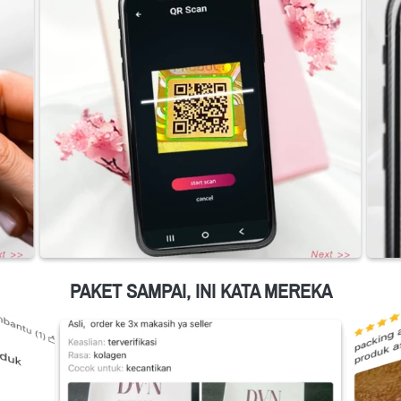
PAKET SAMPAI, INI KATA MEREKA