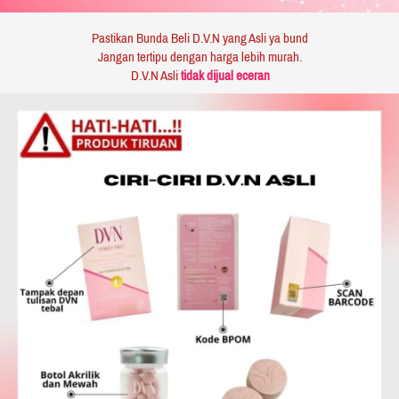
Pastikan Bunda Beli D.V.N yang Asli
ya bund
Jangan tertipu dengan harga lebih murah.
D.V.N Asli
tidak dijual eceran