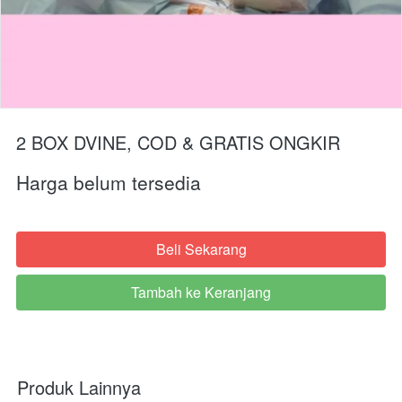
2 BOX DVINE, COD & GRATIS ONGKIR
Harga belum tersedia
Beli Sekarang
`
Tambah ke Keranjang
`
Produk Lainnya