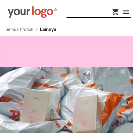
Lainnya
Semua Produk